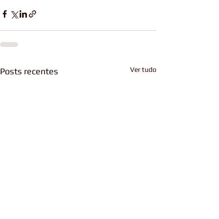
Ver tudo
Posts recentes