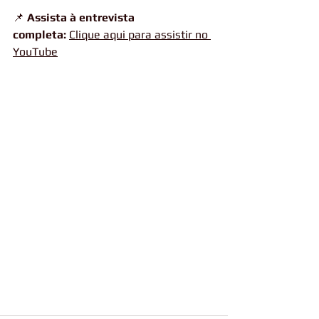
📌 
Assista à entrevista 
completa:
Clique aqui para assistir no 
YouTube