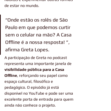
de estar no mundo.
“Onde estão os rolês de São 
Paulo em que podemos curtir 
sem o celular na mão? A Casa 
Offline é a nossa resposta! ”, 
afirma Greta Lopes.
A participação de Greta no podcast 
representa uma importante janela de 
visibilidade pública para a Casa 
Offline
, reforçando seu papel como 
espaço cultural, filosófico e 
pedagógico. O episódio já está 
disponível no YouTube e pode ser uma 
excelente porta de entrada para quem 
ainda não conhece o projeto.