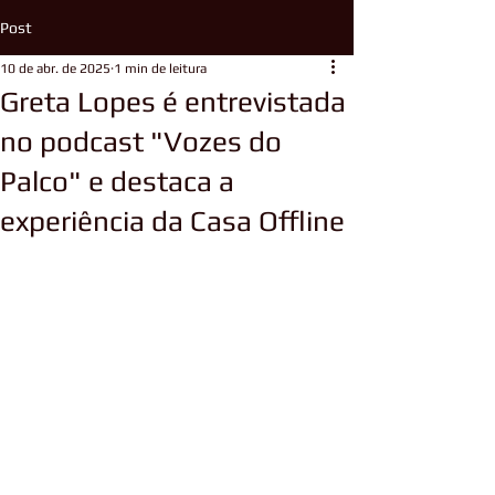
Post
10 de abr. de 2025
1 min de leitura
Greta Lopes é entrevistada
no podcast "Vozes do
Palco" e destaca a
experiência da Casa Offline