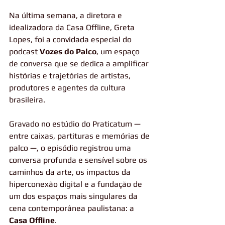
Na última semana, a diretora e 
idealizadora da Casa Offline, Greta 
Lopes, foi a convidada especial do 
podcast 
Vozes do Palco
, um espaço 
de conversa que se dedica a amplificar 
histórias e trajetórias de artistas, 
produtores e agentes da cultura 
brasileira.
Gravado no estúdio do Praticatum — 
entre caixas, partituras e memórias de 
palco —, o episódio registrou uma 
conversa profunda e sensível sobre os 
caminhos da arte, os impactos da 
hiperconexão digital e a fundação de 
um dos espaços mais singulares da 
cena contemporânea paulistana: a 
Casa Offline
.