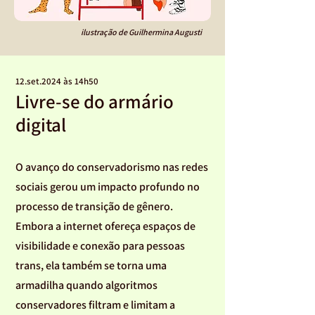
ilustração de Guilhermina Augusti
12.set.2024 às 14h50
Livre-se do armário
digital
O avanço do conservadorismo nas redes
sociais gerou um impacto profundo no
processo de transição de gênero.
Embora a internet ofereça espaços de
visibilidade e conexão para pessoas
trans, ela também se torna uma
armadilha quando algoritmos
conservadores filtram e limitam a