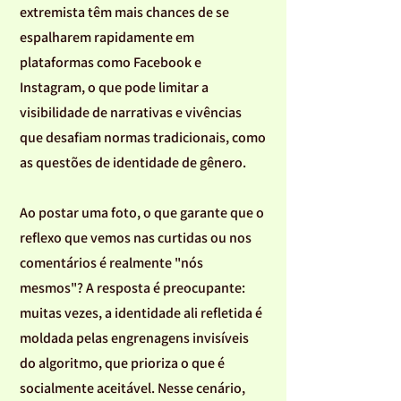
extremista têm mais chances de se
espalharem rapidamente em
plataformas como Facebook e
Instagram, o que pode limitar a
visibilidade de narrativas e vivências
que desafiam normas tradicionais, como
as questões de identidade de gênero.
Ao postar uma foto, o que garante que o
reflexo que vemos nas curtidas ou nos
comentários é realmente "nós
mesmos"? A resposta é preocupante:
muitas vezes, a identidade ali refletida é
moldada pelas engrenagens invisíveis
do algoritmo, que prioriza o que é
socialmente aceitável. Nesse cenário,