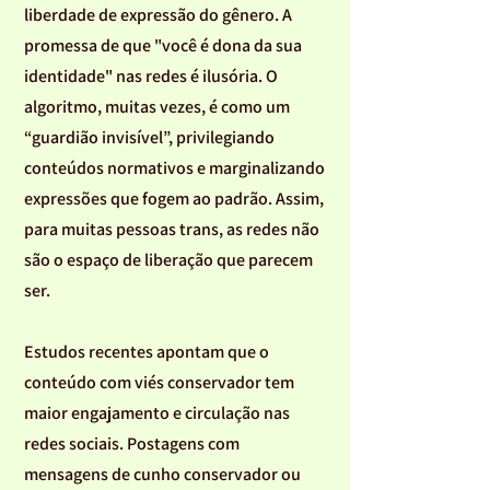
liberdade de expressão do gênero. A
promessa de que "você é dona da sua
identidade" nas redes é ilusória. O
algoritmo, muitas vezes, é como um
“guardião invisível”, privilegiando
conteúdos normativos e marginalizando
expressões que fogem ao padrão. Assim,
para muitas pessoas trans, as redes não
são o espaço de liberação que parecem
ser.
Estudos recentes apontam que o
conteúdo com viés conservador tem
maior engajamento e circulação nas
redes sociais. Postagens com
mensagens de cunho conservador ou