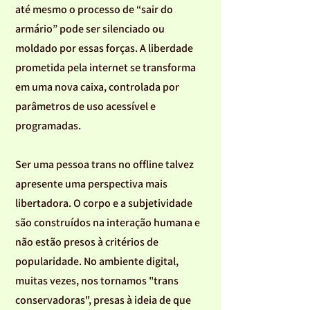
até mesmo o processo de “sair do
armário” pode ser silenciado ou
moldado por essas forças. A liberdade
prometida pela internet se transforma
em uma nova caixa, controlada por
parâmetros de uso acessível e
programadas.
Ser uma pessoa trans no offline talvez
apresente uma perspectiva mais
libertadora. O corpo e a subjetividade
são construídos na interação humana e
não estão presos à critérios de
popularidade. No ambiente digital,
muitas vezes, nos tornamos "trans
conservadoras", presas à ideia de que