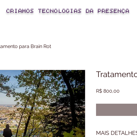
CRIAMOS TECNOLOGIAS DA PRESENÇA
tamento para Brain Rot
Tratamento
Preço
R$ 800,00
MAIS DETALHE