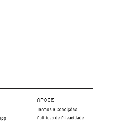
APOIE
Termos e Condições
Políticas de Privacidade
app