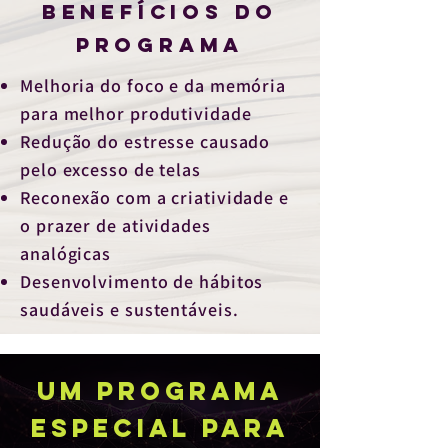
BENEFÍCIOS DO
PROGRAMA
Melhoria do foco e da memória
para melhor produtividade
Redução do estresse causado
pelo excesso de telas
Reconexão com a criatividade e
o prazer de atividades
analógicas
Desenvolvimento de hábitos
saudáveis e sustentáveis.
um programa
especial para