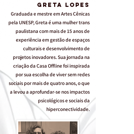
Greta Lopes
Graduada e mestre em Artes Cênicas
pela UNESP, Greta é uma mulher trans
paulistana com mais de 15 anos de
experiência em gestão de espaços
culturais e desenvolvimento de
projetos inovadores. Sua jornada na
criação da Casa Offline foi inspirada
por sua escolha de viver sem redes
sociais por mais de quatro anos, o que
a levou a aprofundar-se nos impactos
psicológicos e sociais da
hiperconectividade.