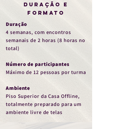
DURAÇÃO E
FORMATO
Duração
4 semanas, com encontros
semanais
de 2 horas (8 horas no
total)
Número de participantes
Máximo de 12 pessoas por turma
Ambiente
Piso Superior da Casa Offline,
totalmente preparado para um
ambiente livre de telas