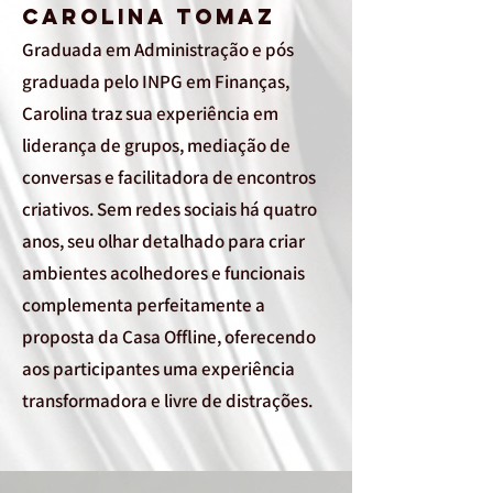
Carolina Tomaz
Graduada em Administração e pós
graduada pelo INPG em Finanças,
Carolina traz sua experiência em
liderança de grupos, mediação de
conversas e facilitadora de encontros
criativos. Sem redes sociais há quatro
anos, seu olhar detalhado para criar
ambientes acolhedores e funcionais
complementa perfeitamente a
proposta da Casa Offline, oferecendo
aos participantes uma experiência
transformadora e livre de distrações.