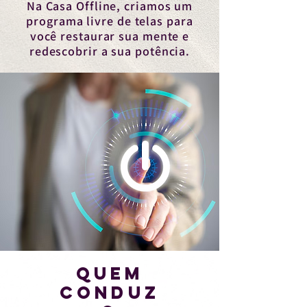
Na Casa Offline, criamos um
programa livre de telas para
você restaurar sua mente e
redescobrir a sua potência.
QUEM
CONDUZ