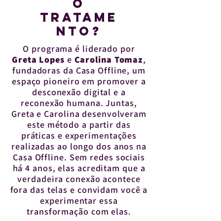
O
TRATAME
NTO?
O programa é liderado por
Greta Lopes
e
Carolina Tomaz
,
fundadoras da Casa Offline, um
espaço pioneiro em promover a
desconexão digital e a
reconexão humana. Juntas,
Greta e Carolina desenvolveram
este método a partir das
práticas e experimentações
realizadas ao longo dos anos na
Casa Offline. Sem redes sociais
há 4 anos, elas acreditam que a
verdadeira conexão acontece
fora das telas e convidam você a
experimentar essa
transformação com elas.